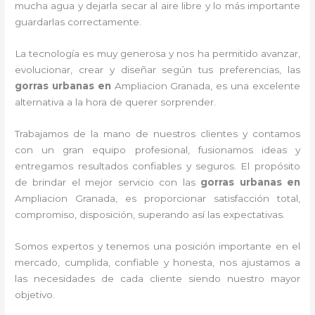
mucha agua y dejarla secar al aire libre y lo más importante
guardarlas correctamente.
La tecnología es muy generosa y nos ha permitido avanzar,
evolucionar, crear y diseñar según tus preferencias, las
gorras urbanas en
Ampliacion Granada, es una excelente
alternativa a la hora de querer sorprender.
Trabajamos de la mano de nuestros clientes y contamos
con un gran equipo profesional, fusionamos ideas y
entregamos resultados confiables y seguros. El propósito
de brindar el mejor servicio con las
gorras urbanas en
Ampliacion Granada, es proporcionar satisfacción total,
compromiso, disposición, superando así las expectativas.
Somos expertos y tenemos una posición importante en el
mercado, cumplida, confiable y honesta, nos ajustamos a
las necesidades de cada cliente siendo nuestro mayor
objetivo.