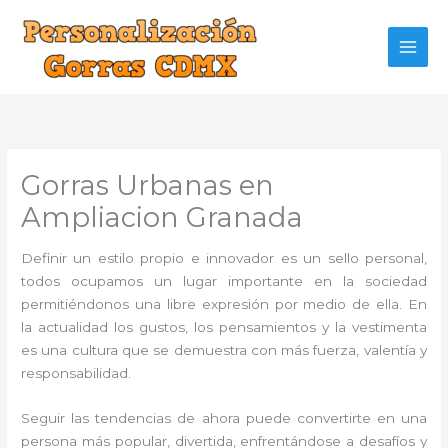
Ir
al
contenido
Gorras Urbanas en
Ampliacion Granada
Definir un estilo propio e innovador es un sello personal,
todos ocupamos un lugar importante en la sociedad
permitiéndonos una libre expresión por medio de ella. En
la actualidad los gustos, los pensamientos y la vestimenta
es una cultura que se demuestra con más fuerza, valentía y
responsabilidad.
Seguir las tendencias de ahora puede convertirte en una
persona más popular, divertida, enfrentándose a desafíos y