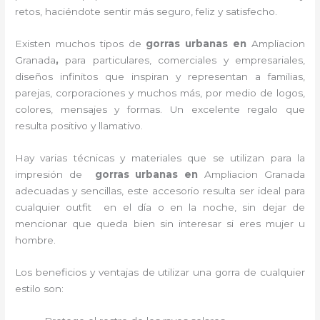
retos, haciéndote sentir más seguro, feliz y satisfecho.
Existen muchos tipos de
gorras urbanas en
Ampliacion
Granada
,
para particulares, comerciales y empresariales,
diseños infinitos que inspiran y representan a familias,
parejas, corporaciones y muchos más, por medio de logos,
colores, mensajes y formas. Un excelente regalo que
resulta positivo y llamativo.
Hay varias técnicas y materiales que se utilizan para la
impresión de
gorras urbanas en
Ampliacion Granada
adecuadas y sencillas, este accesorio resulta ser ideal para
cualquier outfit en el día o en la noche, sin dejar de
mencionar que queda bien sin interesar si eres mujer u
hombre.
Los beneficios y ventajas de utilizar una gorra de cualquier
estilo son: