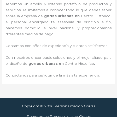
Tenemos un amplio y extenso portafolio de productos y
servicios. Te invitamos a conocer todo lo que debes saber
sobre la empresa de
gorras urbanas en
Centro Historico
,
el personal encargado te asesorará de principio a fin,
hacemos domicilio a nivel nacional y proporcionamos
diferentes medios de pago.
Contamos con años de experiencia y clientes satisfechos.
Con nosotros encontrarás soluciones y el mejor aliado para
el diseño de
gorras urbanas en
Centro Historico
.
Contáctanos para disfrutar de la más alta experiencia.
Copyright © 2026 Personalizacion Gorras
Powered by Personalizacion Gorras