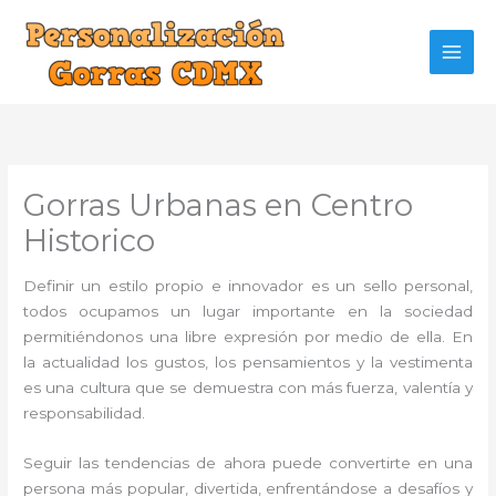
Ir
al
contenido
Gorras Urbanas en Centro
Historico
Definir un estilo propio e innovador es un sello personal,
todos ocupamos un lugar importante en la sociedad
permitiéndonos una libre expresión por medio de ella. En
la actualidad los gustos, los pensamientos y la vestimenta
es una cultura que se demuestra con más fuerza, valentía y
responsabilidad.
Seguir las tendencias de ahora puede convertirte en una
persona más popular, divertida, enfrentándose a desafíos y