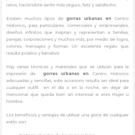
retos, haciéndote sentir más seguro, feliz y satisfecho.
Existen muchos tipos de
gorras urbanas en
Centro
Historico
,
para particulares, comerciales y empresariales,
diseños infinitos que inspiran y representan a familias,
parejas, corporaciones y muchos más, por medio de logos,
colores, mensajes y formas. Un excelente regalo que
resulta positivo y llamativo.
Hay varias técnicas y materiales que se utilizan para la
impresión de
gorras urbanas en
Centro Historico
adecuadas y sencillas, este accesorio resulta ser ideal para
cualquier outfit en el día o en la noche, sin dejar de
mencionar que queda bien sin interesar si eres mujer u
hombre.
Los beneficios y ventajas de utilizar una gorra de cualquier
estilo son: