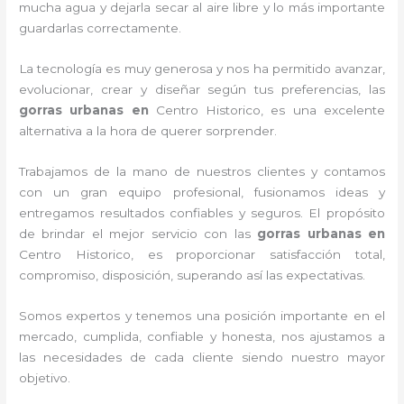
mucha agua y dejarla secar al aire libre y lo más importante
guardarlas correctamente.
La tecnología es muy generosa y nos ha permitido avanzar,
evolucionar, crear y diseñar según tus preferencias, las
gorras urbanas en
Centro Historico, es una excelente
alternativa a la hora de querer sorprender.
Trabajamos de la mano de nuestros clientes y contamos
con un gran equipo profesional, fusionamos ideas y
entregamos resultados confiables y seguros. El propósito
de brindar el mejor servicio con las
gorras urbanas en
Centro Historico, es proporcionar satisfacción total,
compromiso, disposición, superando así las expectativas.
Somos expertos y tenemos una posición importante en el
mercado, cumplida, confiable y honesta, nos ajustamos a
las necesidades de cada cliente siendo nuestro mayor
objetivo.