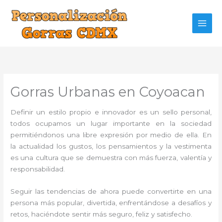
Ir
al
contenido
Gorras Urbanas en Coyoacan
Definir un estilo propio e innovador es un sello personal,
todos ocupamos un lugar importante en la sociedad
permitiéndonos una libre expresión por medio de ella. En
la actualidad los gustos, los pensamientos y la vestimenta
es una cultura que se demuestra con más fuerza, valentía y
responsabilidad.
Seguir las tendencias de ahora puede convertirte en una
persona más popular, divertida, enfrentándose a desafíos y
retos, haciéndote sentir más seguro, feliz y satisfecho.