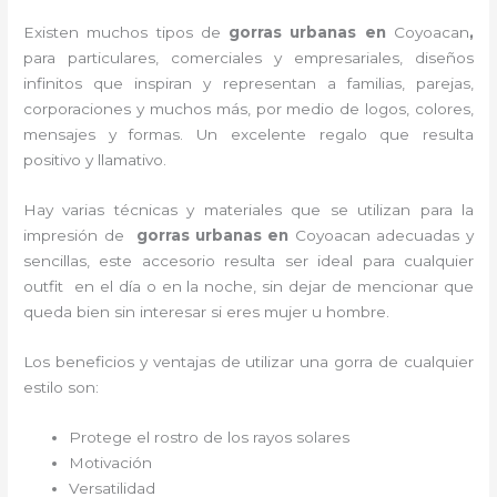
Existen muchos tipos de
gorras urbanas en
Coyoacan
,
para particulares, comerciales y empresariales, diseños
infinitos que inspiran y representan a familias, parejas,
corporaciones y muchos más, por medio de logos, colores,
mensajes y formas. Un excelente regalo que resulta
positivo y llamativo.
Hay varias técnicas y materiales que se utilizan para la
impresión de
gorras urbanas en
Coyoacan adecuadas y
sencillas, este accesorio resulta ser ideal para cualquier
outfit en el día o en la noche, sin dejar de mencionar que
queda bien sin interesar si eres mujer u hombre.
Los beneficios y ventajas de utilizar una gorra de cualquier
estilo son:
Protege el rostro de los rayos solares
Motivación
Versatilidad