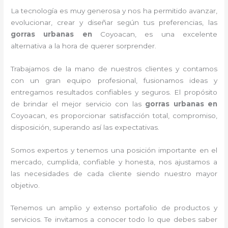
La tecnología es muy generosa y nos ha permitido avanzar,
evolucionar, crear y diseñar según tus preferencias, las
gorras urbanas en
Coyoacan, es una excelente
alternativa a la hora de querer sorprender.
Trabajamos de la mano de nuestros clientes y contamos
con un gran equipo profesional, fusionamos ideas y
entregamos resultados confiables y seguros. El propósito
de brindar el mejor servicio con las
gorras urbanas en
Coyoacan, es proporcionar satisfacción total, compromiso,
disposición, superando así las expectativas.
Somos expertos y tenemos una posición importante en el
mercado, cumplida, confiable y honesta, nos ajustamos a
las necesidades de cada cliente siendo nuestro mayor
objetivo.
Tenemos un amplio y extenso portafolio de productos y
servicios. Te invitamos a conocer todo lo que debes saber