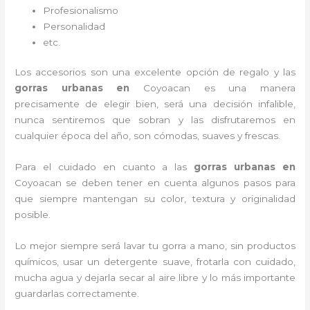
Profesionalismo
Personalidad
etc.
Los accesorios son una excelente opción de regalo y las
gorras urbanas en
Coyoacan es una manera
precisamente de elegir bien, será una decisión infalible,
nunca sentiremos que sobran y las disfrutaremos en
cualquier época del año, son cómodas, suaves y frescas.
Para el cuidado en cuanto a las
gorras urbanas en
Coyoacan
se deben tener en cuenta algunos pasos para
que siempre mantengan su color, textura y originalidad
posible.
Lo mejor siempre será lavar tu gorra a mano, sin productos
químicos, usar un detergente suave, frotarla con cuidado,
mucha agua y dejarla secar al aire libre y lo más importante
guardarlas correctamente.