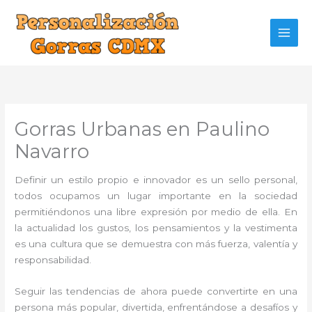
Ir
al
contenido
Gorras Urbanas en Paulino
Navarro
Definir un estilo propio e innovador es un sello personal,
todos ocupamos un lugar importante en la sociedad
permitiéndonos una libre expresión por medio de ella. En
la actualidad los gustos, los pensamientos y la vestimenta
es una cultura que se demuestra con más fuerza, valentía y
responsabilidad.
Seguir las tendencias de ahora puede convertirte en una
persona más popular, divertida, enfrentándose a desafíos y