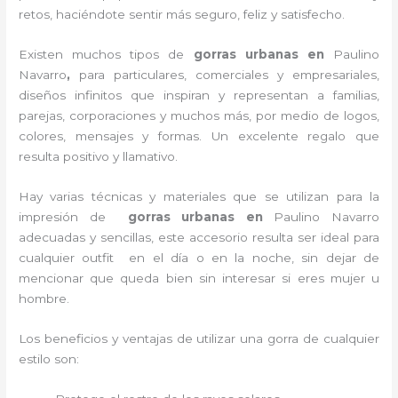
retos, haciéndote sentir más seguro, feliz y satisfecho.
Existen muchos tipos de
gorras urbanas en
Paulino
Navarro
,
para particulares, comerciales y empresariales,
diseños infinitos que inspiran y representan a familias,
parejas, corporaciones y muchos más, por medio de logos,
colores, mensajes y formas. Un excelente regalo que
resulta positivo y llamativo.
Hay varias técnicas y materiales que se utilizan para la
impresión de
gorras urbanas en
Paulino Navarro
adecuadas y sencillas, este accesorio resulta ser ideal para
cualquier outfit en el día o en la noche, sin dejar de
mencionar que queda bien sin interesar si eres mujer u
hombre.
Los beneficios y ventajas de utilizar una gorra de cualquier
estilo son: