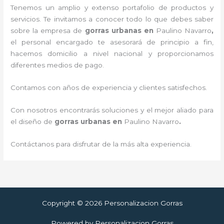
Tenemos un amplio y extenso portafolio de productos y
servicios. Te invitamos a conocer todo lo que debes saber
sobre la empresa de
gorras urbanas en
Paulino Navarro
,
el personal encargado te asesorará de principio a fin,
hacemos domicilio a nivel nacional y proporcionamos
diferentes medios de pago.
Contamos con años de experiencia y clientes satisfechos.
Con nosotros encontrarás soluciones y el mejor aliado para
el diseño de
gorras urbanas en
Paulino Navarro
.
Contáctanos para disfrutar de la más alta experiencia.
Copyright © 2026 Personalizacion Gorras
Powered by Personalizacion Gorras