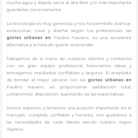
mucha agua y dejarla secar al aire libre y lo más importante
guardarlas correctamente.
La tecnología es muy generosa y nos ha permitido avanzar,
evolucionar, crear y diseñar según tus preferencias, las
gorras urbanas en
Paulino Navarro, es una excelente
alternativa a la hora de querer sorprender.
Trabajamos de la mano de nuestros clientes y contamos
con un gran equipo profesional, fusionamos ideas y
entregamos resultados confiables y seguros. El propósito
de brindar el mejor servicio con las
gorras urbanas en
Paulino Navarro, es proporcionar satisfacción total,
compromiso, disposición, superando así las expectativas.
Somos expertos y tenemos una posición importante en el
mercado, cumplida, confiable y honesta, nos ajustamos a
las necesidades de cada cliente siendo nuestro mayor
objetivo.