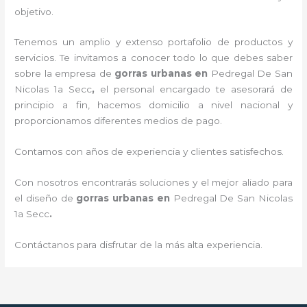
objetivo.
Tenemos un amplio y extenso portafolio de productos y
servicios. Te invitamos a conocer todo lo que debes saber
sobre la empresa de
gorras urbanas en
Pedregal De San
Nicolas 1a Secc
,
el personal encargado te asesorará de
principio a fin, hacemos domicilio a nivel nacional y
proporcionamos diferentes medios de pago.
Contamos con años de experiencia y clientes satisfechos.
Con nosotros encontrarás soluciones y el mejor aliado para
el diseño de
gorras urbanas en
Pedregal De San Nicolas
1a Secc
.
Contáctanos para disfrutar de la más alta experiencia.