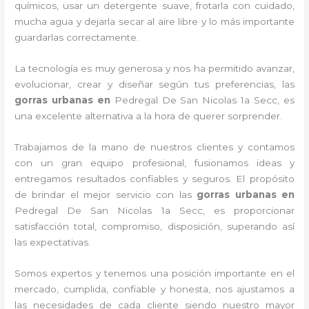
químicos, usar un detergente suave, frotarla con cuidado,
mucha agua y dejarla secar al aire libre y lo más importante
guardarlas correctamente.
La tecnología es muy generosa y nos ha permitido avanzar,
evolucionar, crear y diseñar según tus preferencias, las
gorras urbanas en
Pedregal De San Nicolas 1a Secc, es
una excelente alternativa a la hora de querer sorprender.
Trabajamos de la mano de nuestros clientes y contamos
con un gran equipo profesional, fusionamos ideas y
entregamos resultados confiables y seguros. El propósito
de brindar el mejor servicio con las
gorras urbanas en
Pedregal De San Nicolas 1a Secc, es proporcionar
satisfacción total, compromiso, disposición, superando así
las expectativas.
Somos expertos y tenemos una posición importante en el
mercado, cumplida, confiable y honesta, nos ajustamos a
las necesidades de cada cliente siendo nuestro mayor