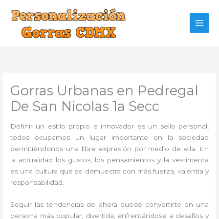
Ir
al
contenido
Gorras Urbanas en Pedregal
De San Nicolas 1a Secc
Definir un estilo propio e innovador es un sello personal,
todos ocupamos un lugar importante en la sociedad
permitiéndonos una libre expresión por medio de ella. En
la actualidad los gustos, los pensamientos y la vestimenta
es una cultura que se demuestra con más fuerza, valentía y
responsabilidad.
Seguir las tendencias de ahora puede convertirte en una
persona más popular, divertida, enfrentándose a desafíos y