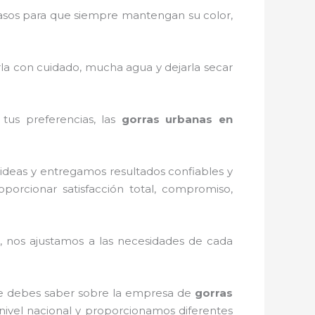
asos para que siempre mantengan su color,
rla con cuidado, mucha agua y dejarla secar
tus preferencias, las
gorras urbanas en
ideas y entregamos resultados confiables y
oporcionar satisfacción total, compromiso,
 nos ajustamos a las necesidades de cada
que debes saber sobre la empresa de
gorras
 nivel nacional y proporcionamos diferentes