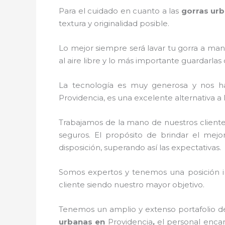
Para el cuidado en cuanto a las
gorras ur
textura y originalidad posible.
Lo mejor siempre será lavar tu gorra a man
al aire libre y lo más importante guardarla
La tecnología es muy generosa y nos ha 
Providencia, es una excelente alternativa a
Trabajamos de la mano de nuestros cliente
seguros. El propósito de brindar el mejo
disposición, superando así las expectativas.
Somos expertos y tenemos una posición i
cliente siendo nuestro mayor objetivo.
Tenemos un amplio y extenso portafolio de
urbanas en
Providencia
,
el personal encar