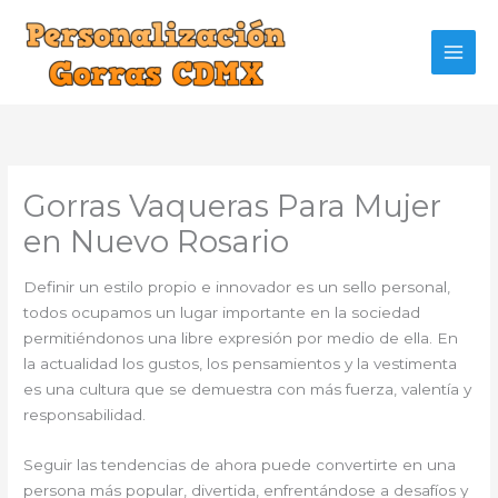
Ir
al
contenido
Gorras Vaqueras Para Mujer
en Nuevo Rosario
Definir un estilo propio e innovador es un sello personal,
todos ocupamos un lugar importante en la sociedad
permitiéndonos una libre expresión por medio de ella. En
la actualidad los gustos, los pensamientos y la vestimenta
es una cultura que se demuestra con más fuerza, valentía y
responsabilidad.
Seguir las tendencias de ahora puede convertirte en una
persona más popular, divertida, enfrentándose a desafíos y