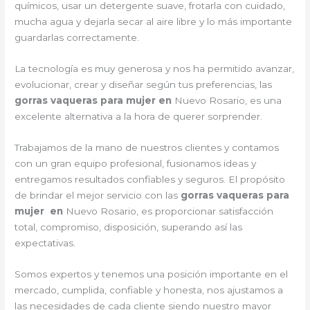
químicos, usar un detergente suave, frotarla con cuidado,
mucha agua y dejarla secar al aire libre y lo más importante
guardarlas correctamente.
La tecnología es muy generosa y nos ha permitido avanzar,
evolucionar, crear y diseñar según tus preferencias, las
gorras vaqueras para mujer en
Nuevo Rosario, es una
excelente alternativa a la hora de querer sorprender.
Trabajamos de la mano de nuestros clientes y contamos
con un gran equipo profesional, fusionamos ideas y
entregamos resultados confiables y seguros. El propósito
de brindar el mejor servicio con las
gorras vaqueras para
mujer en
Nuevo Rosario, es proporcionar satisfacción
total, compromiso, disposición, superando así las
expectativas.
Somos expertos y tenemos una posición importante en el
mercado, cumplida, confiable y honesta, nos ajustamos a
las necesidades de cada cliente siendo nuestro mayor