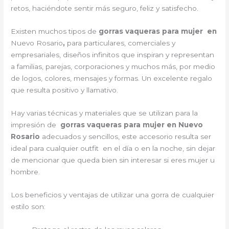
retos, haciéndote sentir más seguro, feliz y satisfecho.
Existen muchos tipos de
gorras vaqueras para mujer en
Nuevo Rosario
,
para particulares, comerciales y
empresariales, diseños infinitos que inspiran y representan
a familias, parejas, corporaciones y muchos más, por medio
de logos, colores, mensajes y formas. Un excelente regalo
que resulta positivo y llamativo.
Hay varias técnicas y materiales que se utilizan para la
impresión de
gorras vaqueras para mujer en Nuevo
Rosario
adecuados y sencillos, este accesorio resulta ser
ideal para cualquier outfit en el día o en la noche, sin dejar
de mencionar que queda bien sin interesar si eres mujer u
hombre.
Los beneficios y ventajas de utilizar una gorra de cualquier
estilo son: