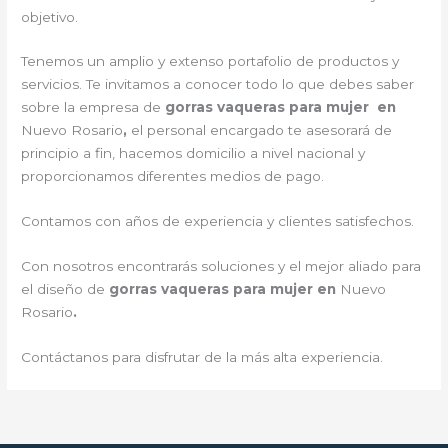
objetivo.
Tenemos un amplio y extenso portafolio de productos y
servicios. Te invitamos a conocer todo lo que debes saber
sobre la empresa de
gorras vaqueras para mujer en
Nuevo Rosario
,
el personal encargado te asesorará de
principio a fin, hacemos domicilio a nivel nacional y
proporcionamos diferentes medios de pago.
Contamos con años de experiencia y clientes satisfechos.
Con nosotros encontrarás soluciones y el mejor aliado para
el diseño de
gorras vaqueras para mujer en
Nuevo
Rosario
.
Contáctanos para disfrutar de la más alta experiencia.