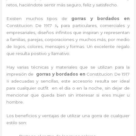
retos, haciéndote sentir más seguro, feliz y satisfecho.
Existen muchos tipos de
gorras y bordados en
Constitucion De 1917 Ii
,
para particulares, comerciales y
empresariales, diseños infinitos que inspiran y representan
a familias, parejas, corporaciones y muchos más, por medio
de logos, colores, mensajes y formas. Un excelente regalo
que resulta positivo y llamativo.
Hay varias técnicas y materiales que se utilizan para la
impresión de
gorras y bordados
en
Constitucion De 1917
Ii adecuadas y sencillas, este accesorio resulta ser ideal
para cualquier outfit en el día o en la noche, sin dejar de
mencionar que queda bien sin interesar si eres mujer u
hombre.
Los beneficios y ventajas de utilizar una gorra de cualquier
estilo son: