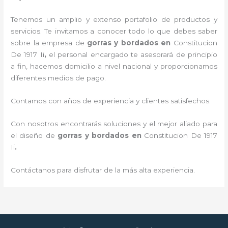
Tenemos un amplio y extenso portafolio de productos y
servicios. Te invitamos a conocer todo lo que debes saber
sobre la empresa de
gorras y bordados
en
Constitucion
De 1917 Ii
,
el personal encargado te asesorará de principio
a fin, hacemos domicilio a nivel nacional y proporcionamos
diferentes medios de pago.
Contamos con años de experiencia y clientes satisfechos.
Con nosotros encontrarás soluciones y el mejor aliado para
el diseño de
gorras y bordados
en
Constitucion De 1917
Ii
.
Contáctanos para disfrutar de la más alta experiencia.