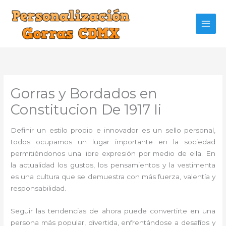
Ir
al
contenido
Gorras y Bordados en
Constitucion De 1917 Ii
Definir un estilo propio e innovador es un sello personal,
todos ocupamos un lugar importante en la sociedad
permitiéndonos una libre expresión por medio de ella. En
la actualidad los gustos, los pensamientos y la vestimenta
es una cultura que se demuestra con más fuerza, valentía y
responsabilidad.
Seguir las tendencias de ahora puede convertirte en una
persona más popular, divertida, enfrentándose a desafíos y