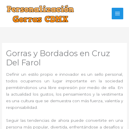
Ir
al
contenido
Gorras y Bordados en Cruz
Del Farol
Definir un estilo propio e innovador es un sello personal,
todos ocupamos un lugar importante en la sociedad
permitiéndonos una libre expresión por medio de ella. En
la actualidad los gustos, los pensamientos y la vestimenta
es una cultura que se demuestra con más fuerza, valentía y
responsabilidad.
Seguir las tendencias de ahora puede convertirte en una
persona más popular, divertida, enfrentándose a desafíos y