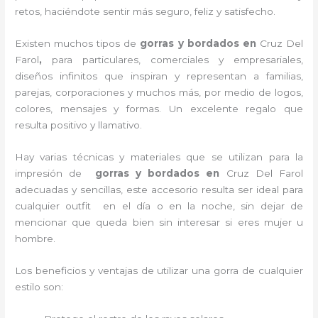
retos, haciéndote sentir más seguro, feliz y satisfecho.
Existen muchos tipos de
gorras y bordados en
Cruz Del
Farol
,
para particulares, comerciales y empresariales,
diseños infinitos que inspiran y representan a familias,
parejas, corporaciones y muchos más, por medio de logos,
colores, mensajes y formas. Un excelente regalo que
resulta positivo y llamativo.
Hay varias técnicas y materiales que se utilizan para la
impresión de
gorras y bordados
en
Cruz Del Farol
adecuadas y sencillas, este accesorio resulta ser ideal para
cualquier outfit en el día o en la noche, sin dejar de
mencionar que queda bien sin interesar si eres mujer u
hombre.
Los beneficios y ventajas de utilizar una gorra de cualquier
estilo son: