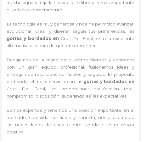
mucha agua y dejarla secar al aire libre y lo más importante
guardarlas correctamente.
La tecnología es muy generosa y nos ha permitido avanzar,
evolucionar, crear y diseñar según tus preferencias, las
gorras y bordados
en
Cruz Del Farol, es una excelente
alternativa a la hora de querer sorprender.
Trabajamos de la mano de nuestros clientes y contamos
con un gran equipo profesional, fusionamos ideas y
entregamos resultados confiables y seguros. El propósito
de brindar el mejor servicio con las
gorras y bordados
en
Cruz Del Farol, es proporcionar satisfacción total,
compromiso, disposición, superando así las expectativas.
Somos expertos y tenemos una posición importante en el
mercado, cumplida, confiable y honesta, nos ajustamos a
las necesidades de cada cliente siendo nuestro mayor
objetivo.