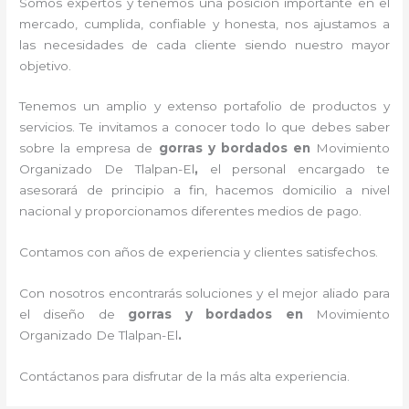
Somos expertos y tenemos una posición importante en el
mercado, cumplida, confiable y honesta, nos ajustamos a
las necesidades de cada cliente siendo nuestro mayor
objetivo.
Tenemos un amplio y extenso portafolio de productos y
servicios. Te invitamos a conocer todo lo que debes saber
sobre la empresa de
gorras y bordados
en
Movimiento
Organizado De Tlalpan-El
,
el personal encargado te
asesorará de principio a fin, hacemos domicilio a nivel
nacional y proporcionamos diferentes medios de pago.
Contamos con años de experiencia y clientes satisfechos.
Con nosotros encontrarás soluciones y el mejor aliado para
el diseño de
gorras y bordados
en
Movimiento
Organizado De Tlalpan-El
.
Contáctanos para disfrutar de la más alta experiencia.