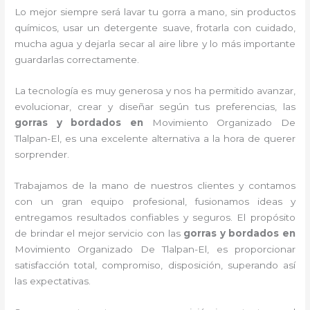
Lo mejor siempre será lavar tu gorra a mano, sin productos
químicos, usar un detergente suave, frotarla con cuidado,
mucha agua y dejarla secar al aire libre y lo más importante
guardarlas correctamente.
La tecnología es muy generosa y nos ha permitido avanzar,
evolucionar, crear y diseñar según tus preferencias, las
gorras y bordados
en
Movimiento Organizado De
Tlalpan-El, es una excelente alternativa a la hora de querer
sorprender.
Trabajamos de la mano de nuestros clientes y contamos
con un gran equipo profesional, fusionamos ideas y
entregamos resultados confiables y seguros. El propósito
de brindar el mejor servicio con las
gorras y bordados
en
Movimiento Organizado De Tlalpan-El, es proporcionar
satisfacción total, compromiso, disposición, superando así
las expectativas.