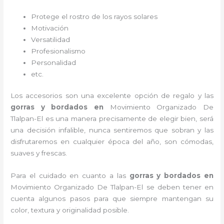
Protege el rostro de los rayos solares
Motivación
Versatilidad
Profesionalismo
Personalidad
etc.
Los accesorios son una excelente opción de regalo y las
gorras y bordados
en
Movimiento Organizado De
Tlalpan-El es una manera precisamente de elegir bien, será
una decisión infalible, nunca sentiremos que sobran y las
disfrutaremos en cualquier época del año, son cómodas,
suaves y frescas.
Para el cuidado en cuanto a las
gorras y bordados
en
Movimiento Organizado De Tlalpan-El
se deben tener en
cuenta algunos pasos para que siempre mantengan su
color, textura y originalidad posible.