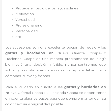
Protege el rostro de los rayos solares
Motivación
Versatilidad
Profesionalismo
Personalidad
etc.
Los accesorios son una excelente opción de regalo y las
gorras y bordados
en
Nueva Oriental Coapa-Ex
Hacienda Coapa es una manera precisamente de elegir
bien, será una decisión infalible, nunca sentiremos que
sobran y las disfrutaremos en cualquier época del año, son
cómodas, suaves y frescas.
Para el cuidado en cuanto a las
gorras y bordados
en
Nueva Oriental Coapa-Ex Hacienda Coapa
se deben tener
en cuenta algunos pasos para que siempre mantengan su
color, textura y originalidad posible.