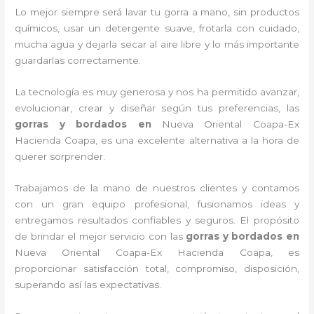
Lo mejor siempre será lavar tu gorra a mano, sin productos
químicos, usar un detergente suave, frotarla con cuidado,
mucha agua y dejarla secar al aire libre y lo más importante
guardarlas correctamente.
La tecnología es muy generosa y nos ha permitido avanzar,
evolucionar, crear y diseñar según tus preferencias, las
gorras y bordados
en
Nueva Oriental Coapa-Ex
Hacienda Coapa, es una excelente alternativa a la hora de
querer sorprender.
Trabajamos de la mano de nuestros clientes y contamos
con un gran equipo profesional, fusionamos ideas y
entregamos resultados confiables y seguros. El propósito
de brindar el mejor servicio con las
gorras y bordados
en
Nueva Oriental Coapa-Ex Hacienda Coapa, es
proporcionar satisfacción total, compromiso, disposición,
superando así las expectativas.