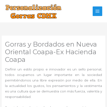
Ir
al
contenido
Gorras y Bordados en Nueva
Oriental Coapa-Ex Hacienda
Coapa
Definir un estilo propio e innovador es un sello personal,
todos ocupamos un lugar importante en la sociedad
permitiéndonos una libre expresión por medio de ella. En
la actualidad los gustos, los pensamientos y la vestimenta
es una cultura que se demuestra con más fuerza, valentía y
responsabilidad.