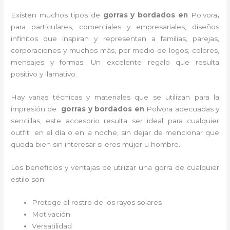
Existen muchos tipos de
gorras y bordados en
Polvora
,
para particulares, comerciales y empresariales, diseños
infinitos que inspiran y representan a familias, parejas,
corporaciones y muchos más, por medio de logos, colores,
mensajes y formas. Un excelente regalo que resulta
positivo y llamativo.
Hay varias técnicas y materiales que se utilizan para la
impresión de
gorras y bordados
en
Polvora adecuadas y
sencillas, este accesorio resulta ser ideal para cualquier
outfit en el día o en la noche, sin dejar de mencionar que
queda bien sin interesar si eres mujer u hombre.
Los beneficios y ventajas de utilizar una gorra de cualquier
estilo son:
Protege el rostro de los rayos solares
Motivación
Versatilidad