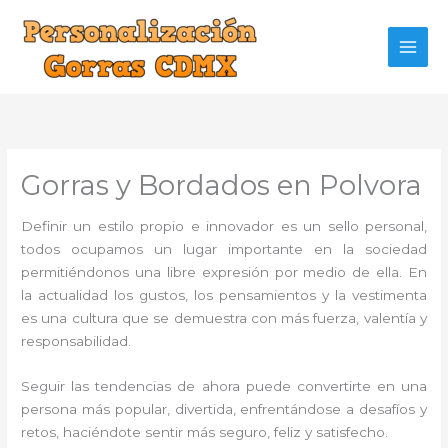
Ir
al
contenido
Gorras y Bordados en Polvora
Definir un estilo propio e innovador es un sello personal,
todos ocupamos un lugar importante en la sociedad
permitiéndonos una libre expresión por medio de ella. En
la actualidad los gustos, los pensamientos y la vestimenta
es una cultura que se demuestra con más fuerza, valentía y
responsabilidad.
Seguir las tendencias de ahora puede convertirte en una
persona más popular, divertida, enfrentándose a desafíos y
retos, haciéndote sentir más seguro, feliz y satisfecho.