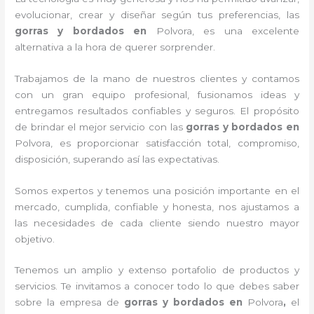
evolucionar, crear y diseñar según tus preferencias, las
gorras y bordados
en
Polvora, es una excelente
alternativa a la hora de querer sorprender.
Trabajamos de la mano de nuestros clientes y contamos
con un gran equipo profesional, fusionamos ideas y
entregamos resultados confiables y seguros. El propósito
de brindar el mejor servicio con las
gorras y bordados
en
Polvora, es proporcionar satisfacción total, compromiso,
disposición, superando así las expectativas.
Somos expertos y tenemos una posición importante en el
mercado, cumplida, confiable y honesta, nos ajustamos a
las necesidades de cada cliente siendo nuestro mayor
objetivo.
Tenemos un amplio y extenso portafolio de productos y
servicios. Te invitamos a conocer todo lo que debes saber
sobre la empresa de
gorras y bordados
en
Polvora
,
el