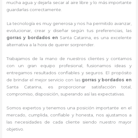
mucha agua y dejarla secar al aire libre y lo más importante
guardarlas correctamente.
La tecnología es muy generosa y nos ha permitido avanzar,
evolucionar, crear y diseñar según tus preferencias, las
gorras y bordados
en
Santa Catarina, es una excelente
alternativa a la hora de querer sorprender.
Trabajamos de la mano de nuestros clientes y contamos
con un gran equipo profesional, fusionamos ideas y
entregamos resultados confiables y seguros. El propósito
de brindar el mejor servicio con las
gorras y bordados
en
Santa Catarina, es proporcionar satisfacción total,
compromiso, disposición, superando así las expectativas.
Somos expertos y tenemos una posición importante en el
mercado, cumplida, confiable y honesta, nos ajustamos a
las necesidades de cada cliente siendo nuestro mayor
objetivo.