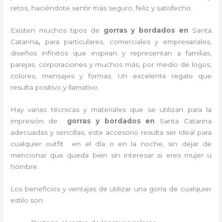
retos, haciéndote sentir más seguro, feliz y satisfecho.
Existen muchos tipos de
gorras y bordados en
Santa
Catarina
,
para particulares, comerciales y empresariales,
diseños infinitos que inspiran y representan a familias,
parejas, corporaciones y muchos más, por medio de logos,
colores, mensajes y formas. Un excelente regalo que
resulta positivo y llamativo.
Hay varias técnicas y materiales que se utilizan para la
impresión de
gorras y bordados
en
Santa Catarina
adecuadas y sencillas, este accesorio resulta ser ideal para
cualquier outfit en el día o en la noche, sin dejar de
mencionar que queda bien sin interesar si eres mujer u
hombre.
Los beneficios y ventajas de utilizar una gorra de cualquier
estilo son: