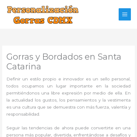
Ir
al
contenido
Gorras y Bordados en Santa
Catarina
Definir un estilo propio e innovador es un sello personal,
todos ocupamos un lugar importante en la sociedad
permitiéndonos una libre expresión por medio de ella. En
la actualidad los gustos, los pensamientos y la vestimenta
es una cultura que se demuestra con más fuerza, valentía y
responsabilidad.
Seguir las tendencias de ahora puede convertirte en una
persona más popular, divertida, enfrentándose a desafíos y