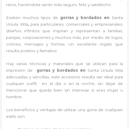
retos, haciéndote sentir más seguro, feliz y satisfecho.
Existen muchos tipos de
gorras y bordados en
Santa
Ursula Xitla
,
para particulares, comerciales y empresariales,
diseños infinitos que inspiran y representan a familias,
parejas, corporaciones y muchos más, por medio de logos,
colores, mensajes y formas. Un excelente regalo que
resulta positivo y llamativo.
Hay varias técnicas y materiales que se utilizan para la
impresión de
gorras y bordados
en
Santa Ursula Xitla
adecuadas y sencillas, este accesorio resulta ser ideal para
cualquier outfit en el día o en la noche, sin dejar de
mencionar que queda bien sin interesar si eres mujer u
hombre.
Los beneficios y ventajas de utilizar una gorra de cualquier
estilo son: