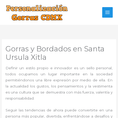
Ir
al
contenido
Gorras y Bordados en Santa
Ursula Xitla
Definir un estilo propio e innovador es un sello personal,
todos ocupamos un lugar importante en la sociedad
permitiéndonos una libre expresión por medio de ella. En
la actualidad los gustos, los pensamientos y la vestimenta
es una cultura que se demuestra con más fuerza, valentía y
responsabilidad.
Seguir las tendencias de ahora puede convertirte en una
persona más popular, divertida, enfrentándose a desafíos y