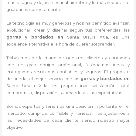
mucha agua y dejarla secar al aire libre y lo más importante
guardarlas correctamente.
La tecnología es muy generosa y nos ha permitido avanzar,
evolucionar, crear y diseñar según tus preferencias, las
gorras y bordados
en
Santa Ursula Xitla, es una
excelente alternativa a la hora de querer sorprender.
Trabajamos de la mano de nuestros clientes y contamos
con un gran equipo profesional, fusionamos ideas y
entregamos resultados confiables y seguros. El propósito
de brindar el mejor servicio con las
gorras y bordados
en
Santa Ursula Xitla, es proporcionar satisfacción total,
compromiso, disposición, superando así las expectativas.
Somos expertos y tenemos una posición importante en el
mercado, cumplida, confiable y honesta, nos ajustamos a
las necesidades de cada cliente siendo nuestro mayor
objetivo.