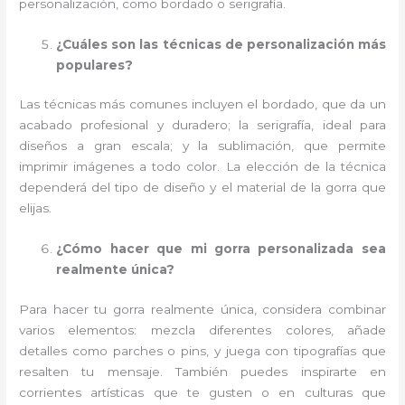
personalización, como bordado o serigrafía.
¿Cuáles son las técnicas de personalización más
populares?
Las técnicas más comunes incluyen el bordado, que da un
acabado profesional y duradero; la serigrafía, ideal para
diseños a gran escala; y la sublimación, que permite
imprimir imágenes a todo color. La elección de la técnica
dependerá del tipo de diseño y el material de la gorra que
elijas.
¿Cómo hacer que mi gorra personalizada sea
realmente única?
Para hacer tu gorra realmente única, considera combinar
varios elementos: mezcla diferentes colores, añade
detalles como parches o pins, y juega con tipografías que
resalten tu mensaje. También puedes inspirarte en
corrientes artísticas que te gusten o en culturas que