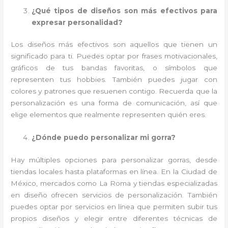
¿Qué tipos de diseños son más efectivos para
expresar personalidad?
Los diseños más efectivos son aquellos que tienen un
significado para ti. Puedes optar por frases motivacionales,
gráficos de tus bandas favoritas, o símbolos que
representen tus hobbies. También puedes jugar con
colores y patrones que resuenen contigo. Recuerda que la
personalización es una forma de comunicación, así que
elige elementos que realmente representen quién eres.
¿Dónde puedo personalizar mi gorra?
Hay múltiples opciones para personalizar gorras, desde
tiendas locales hasta plataformas en línea. En la Ciudad de
México, mercados como La Roma y tiendas especializadas
en diseño ofrecen servicios de personalización. También
puedes optar por servicios en línea que permiten subir tus
propios diseños y elegir entre diferentes técnicas de