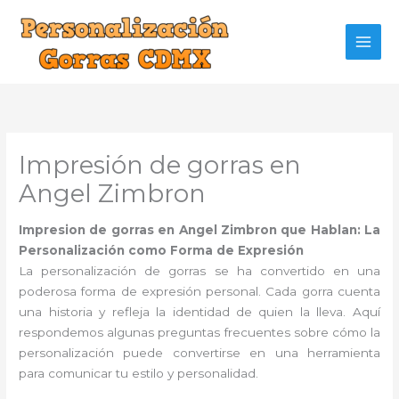
Ir
al
contenido
Impresión de gorras en
Angel Zimbron
Impresion de gorras en Angel Zimbron que Hablan: La
Personalización como Forma de Expresión
La personalización de gorras se ha convertido en una
poderosa forma de expresión personal. Cada gorra cuenta
una historia y refleja la identidad de quien la lleva. Aquí
respondemos algunas preguntas frecuentes sobre cómo la
personalización puede convertirse en una herramienta
para comunicar tu estilo y personalidad.