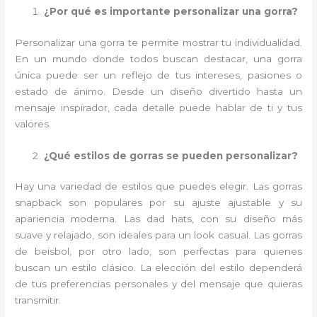
¿Por qué es importante personalizar una gorra?
Personalizar una gorra te permite mostrar tu individualidad.
En un mundo donde todos buscan destacar, una gorra
única puede ser un reflejo de tus intereses, pasiones o
estado de ánimo. Desde un diseño divertido hasta un
mensaje inspirador, cada detalle puede hablar de ti y tus
valores.
¿Qué estilos de gorras se pueden personalizar?
Hay una variedad de estilos que puedes elegir. Las gorras
snapback son populares por su ajuste ajustable y su
apariencia moderna. Las dad hats, con su diseño más
suave y relajado, son ideales para un look casual. Las gorras
de beisbol, por otro lado, son perfectas para quienes
buscan un estilo clásico. La elección del estilo dependerá
de tus preferencias personales y del mensaje que quieras
transmitir.