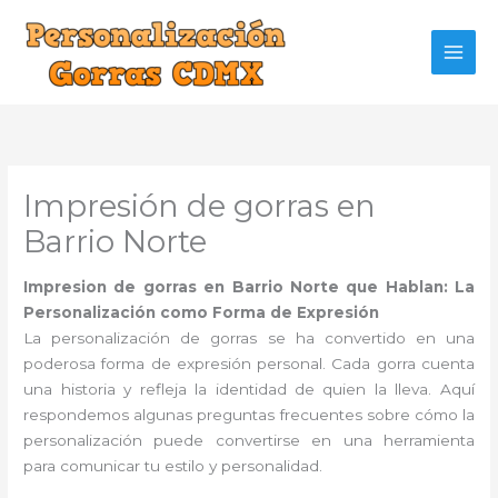
Ir
al
contenido
Impresión de gorras en
Barrio Norte
Impresion de gorras en Barrio Norte que Hablan: La
Personalización como Forma de Expresión
La personalización de gorras se ha convertido en una
poderosa forma de expresión personal. Cada gorra cuenta
una historia y refleja la identidad de quien la lleva. Aquí
respondemos algunas preguntas frecuentes sobre cómo la
personalización puede convertirse en una herramienta
para comunicar tu estilo y personalidad.