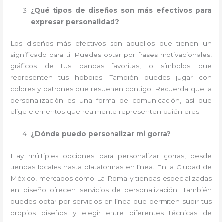
¿Qué tipos de diseños son más efectivos para
expresar personalidad?
Los diseños más efectivos son aquellos que tienen un
significado para ti. Puedes optar por frases motivacionales,
gráficos de tus bandas favoritas, o símbolos que
representen tus hobbies. También puedes jugar con
colores y patrones que resuenen contigo. Recuerda que la
personalización es una forma de comunicación, así que
elige elementos que realmente representen quién eres.
¿Dónde puedo personalizar mi gorra?
Hay múltiples opciones para personalizar gorras, desde
tiendas locales hasta plataformas en línea. En la Ciudad de
México, mercados como La Roma y tiendas especializadas
en diseño ofrecen servicios de personalización. También
puedes optar por servicios en línea que permiten subir tus
propios diseños y elegir entre diferentes técnicas de