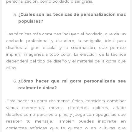
personalización, como bordado o serigrafía.
¿Cuáles son las técnicas de personalización más
populares?
Las técnicas más comunes incluyen el bordado, que da un
acabado profesional y duradero; la serigrafía, ideal para
diseños a gran escala; y la sublimación, que permite
imprimir imágenes a todo color. La elección de la técnica
dependerá del tipo de diseño y el material de la gorra que
elijas.
¿Cómo hacer que mi gorra personalizada sea
realmente única?
Para hacer tu gorra realmente única, considera combinar
varios elementos: mezcla diferentes colores, añade
detalles como parches o pins, y juega con tipografías que
resalten tu mensaje. También puedes inspirarte en
corrientes artísticas que te gusten o en culturas que