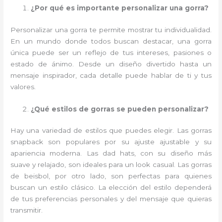
¿Por qué es importante personalizar una gorra?
Personalizar una gorra te permite mostrar tu individualidad.
En un mundo donde todos buscan destacar, una gorra
única puede ser un reflejo de tus intereses, pasiones o
estado de ánimo. Desde un diseño divertido hasta un
mensaje inspirador, cada detalle puede hablar de ti y tus
valores.
¿Qué estilos de gorras se pueden personalizar?
Hay una variedad de estilos que puedes elegir. Las gorras
snapback son populares por su ajuste ajustable y su
apariencia moderna. Las dad hats, con su diseño más
suave y relajado, son ideales para un look casual. Las gorras
de beisbol, por otro lado, son perfectas para quienes
buscan un estilo clásico. La elección del estilo dependerá
de tus preferencias personales y del mensaje que quieras
transmitir.