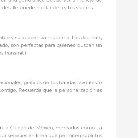
detalle puede hablar de ti y tus valores.
able y su apariencia moderna. Las dad hats,
 lado, son perfectas para quienes buscan un
 transmitir.
cionales, gráficos de tus bandas favoritas, o
ontigo. Recuerda que la personalización es
. En la Ciudad de México, mercados como La
r servicios en línea que permiten subir tus