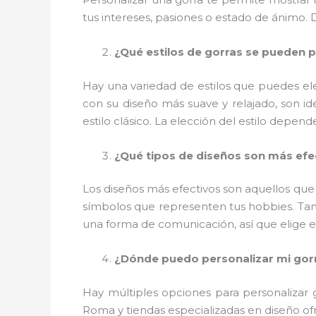
tus intereses, pasiones o estado de ánimo. D
¿Qué estilos de gorras se pueden p
Hay una variedad de estilos que puedes ele
con su diseño más suave y relajado, son id
estilo clásico. La elección del estilo depen
¿Qué tipos de diseños son más efe
Los diseños más efectivos son aquellos que t
símbolos que representen tus hobbies. Tam
una forma de comunicación, así que elige 
¿Dónde puedo personalizar mi gor
Hay múltiples opciones para personalizar 
Roma y tiendas especializadas en diseño of