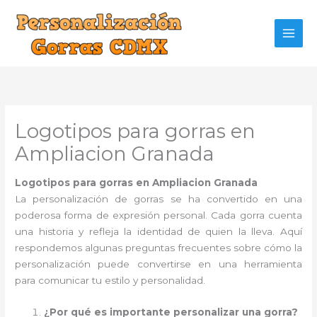
Ir
al
contenido
Logotipos para gorras en
Ampliacion Granada
Logotipos para gorras en Ampliacion Granada
La personalización de gorras se ha convertido en una
poderosa forma de expresión personal. Cada gorra cuenta
una historia y refleja la identidad de quien la lleva. Aquí
respondemos algunas preguntas frecuentes sobre cómo la
personalización puede convertirse en una herramienta
para comunicar tu estilo y personalidad.
¿Por qué es importante personalizar una gorra?