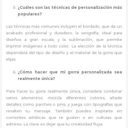
¿Cuáles son las técnicas de personalización más
populares?
Las técnicas más comunes incluyen el bordado, que da un
acabado profesional y duradero; la serigrafía, ideal para
diseños a gran escala; y la sublimación, que permite
imprimir imágenes a todo color. La elección de la técnica
dependerá del tipo de diseño y el material de la gorra que
elijas.
¿Cómo hacer que mi gorra personalizada sea
realmente única?
Para hacer tu gorra realmente única, considera combinar
varios elementos: mezcla diferentes colores, añade
detalles como parches o pins, y juega con tipografías que
resalten tu mensaje. También puedes inspirarte en
corrientes artísticas que te gusten o en culturas que
admires. La clave es dejar que tu creatividad fluya.