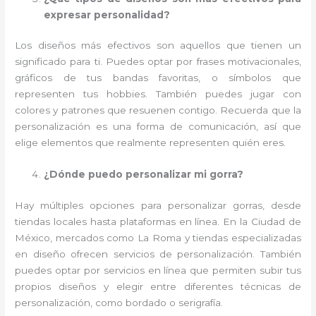
expresar personalidad?
Los diseños más efectivos son aquellos que tienen un
significado para ti. Puedes optar por frases motivacionales,
gráficos de tus bandas favoritas, o símbolos que
representen tus hobbies. También puedes jugar con
colores y patrones que resuenen contigo. Recuerda que la
personalización es una forma de comunicación, así que
elige elementos que realmente representen quién eres.
¿Dónde puedo personalizar mi gorra?
Hay múltiples opciones para personalizar gorras, desde
tiendas locales hasta plataformas en línea. En la Ciudad de
México, mercados como La Roma y tiendas especializadas
en diseño ofrecen servicios de personalización. También
puedes optar por servicios en línea que permiten subir tus
propios diseños y elegir entre diferentes técnicas de
personalización, como bordado o serigrafía.