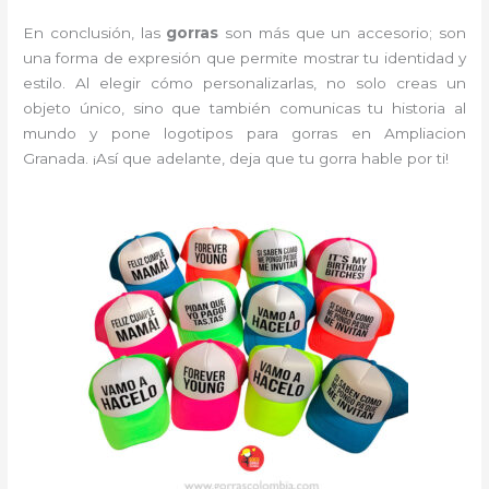
En conclusión, las
gorras
son más que un accesorio; son
una forma de expresión que permite mostrar tu identidad y
estilo. Al elegir cómo personalizarlas, no solo creas un
objeto único, sino que también comunicas tu historia al
mundo y pone logotipos para gorras en Ampliacion
Granada. ¡Así que adelante, deja que tu gorra hable por ti!