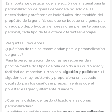
Es importante destacar que la elección del material para la
personalización de gorras dependerá no solo de las
necesidades y preferencias individuales, sino también del
propósito de la gorra. Ya sea que se busque una gorra para
un equipo deportivo, una empresa o simplemente para uso
personal, cada tipo de tela ofrece diferentes ventajas.
Preguntas Frecuentes
¿Qué tipos de tela se recomiendan para la personalización
de gorras?
Para la personalización de gorras, se recomiendan
principalmente dos tipos de tela debido a su durabilidad y
facilidad de impresión. Estos son:
algodón
y
poliéster
. El
algodón es muy resistente y proporciona un acabado
detallado para los diseños impresos, mientras que el
poliéster es ligero y altamente duradero.
¿Cuál es la calidad del tejido utilizado en las gorras
personalizadas?
La calidad del tejido usado en las
gorras personalizadas