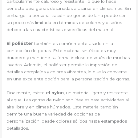
particularmente caluroso y resistente, lo que lo hace
perfecto para gorras destinadas a usarse en climas fríos. Sin
embargo, la personalización de gorras de lana puede ser
un poco más limitada en términos de colores y diseños
debido a las características específicas del material.
El poliéster
también es comúnmente usado en la
confección de gorras. Este material sintético es muy
duradero y mantiene su forma incluso después de muchas
lavadas. Además, el poliéster permite la impresión de
detalles complejos y colores vibrantes, lo que lo convierte
en una excelente opción para la personalización de gorras.
Finalmente, existe
el nylon
, un material ligero y resistente
al agua. Las gorras de nylon son ideales para actividades al
aire libre y en climas húmedos. Este material también
permite una buena variedad de opciones de
personalización, desde colores sólidos hasta estampados
detallados.