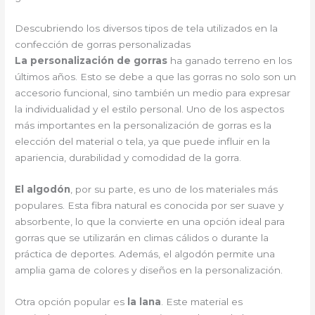
Descubriendo los diversos tipos de tela utilizados en la
confección de gorras personalizadas
La personalización de gorras
ha ganado terreno en los
últimos años. Esto se debe a que las gorras no solo son un
accesorio funcional, sino también un medio para expresar
la individualidad y el estilo personal. Uno de los aspectos
más importantes en la personalización de gorras es la
elección del material o tela, ya que puede influir en la
apariencia, durabilidad y comodidad de la gorra.
El algodón
, por su parte, es uno de los materiales más
populares. Esta fibra natural es conocida por ser suave y
absorbente, lo que la convierte en una opción ideal para
gorras que se utilizarán en climas cálidos o durante la
práctica de deportes. Además, el algodón permite una
amplia gama de colores y diseños en la personalización.
Otra opción popular es
la lana
. Este material es